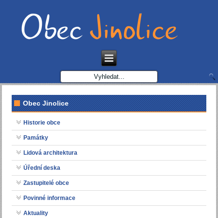
Obec Jinolice
Historie obce
Památky
Lidová architektura
Úřední deska
Zastupitelé obce
Povinné informace
Aktuality