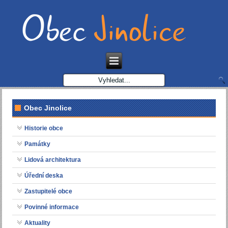
Obec Jinolice
Historie obce
Památky
Lidová architektura
Úřední deska
Zastupitelé obce
Povinné informace
Aktuality