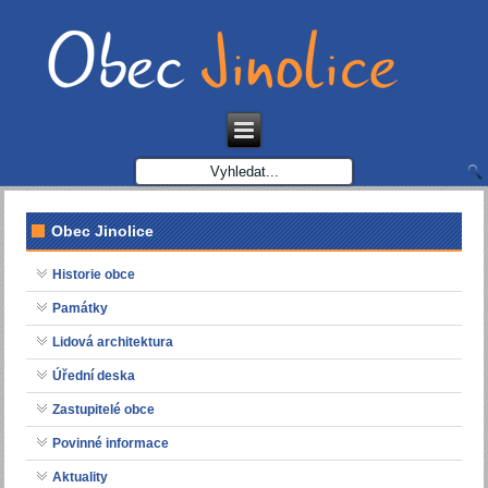
Obec Jinolice
Historie obce
Památky
Lidová architektura
Úřední deska
Zastupitelé obce
Povinné informace
Aktuality