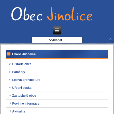
Obec Jinolice
Historie obce
Památky
Lidová architektura
Úřední deska
Zastupitelé obce
Povinné informace
Aktuality