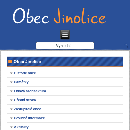
Obec Jinolice
Historie obce
Památky
Lidová architektura
Úřední deska
Zastupitelé obce
Povinné informace
Aktuality