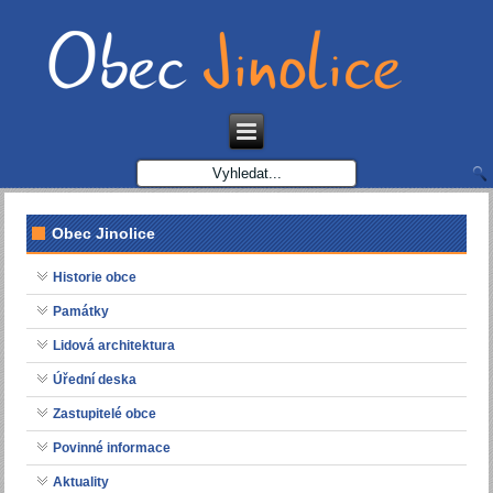
Obec Jinolice
Historie obce
Památky
Lidová architektura
Úřední deska
Zastupitelé obce
Povinné informace
Aktuality