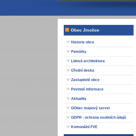
Obec Jinolice
Historie obce
Památky
Lidová architektura
Úřední deska
Zastupitelé obce
Povinné informace
Aktuality
GObec mapový server
GDPR - ochrana osobních údajů
Komunální FVE