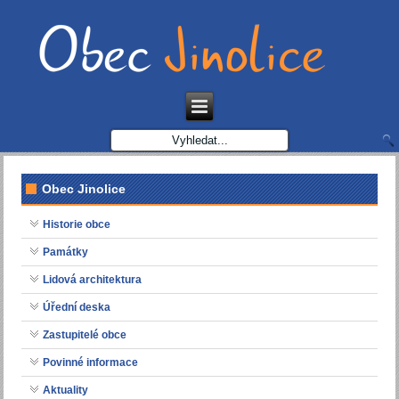
Obec Jinolice
Historie obce
Památky
Lidová architektura
Úřední deska
Zastupitelé obce
Povinné informace
Aktuality