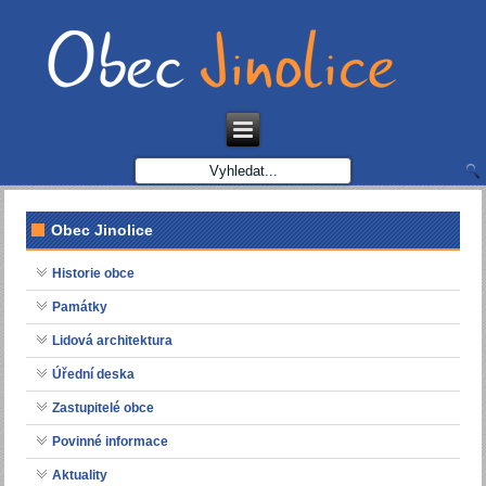
Obec Jinolice
Historie obce
Památky
Lidová architektura
Úřední deska
Zastupitelé obce
Povinné informace
Aktuality