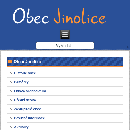
Obec Jinolice
Historie obce
Památky
Lidová architektura
Úřední deska
Zastupitelé obce
Povinné informace
Aktuality