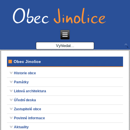
Obec Jinolice
Historie obce
Památky
Lidová architektura
Úřední deska
Zastupitelé obce
Povinné informace
Aktuality