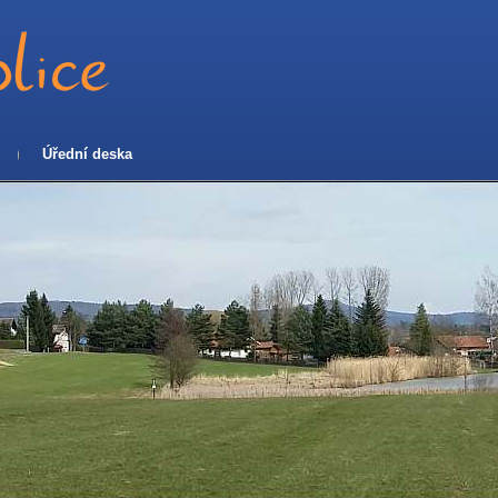
Úřední deska