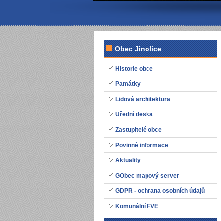
Obec Jinolice
Historie obce
Památky
Lidová architektura
Úřední deska
Zastupitelé obce
Povinné informace
Aktuality
GObec mapový server
GDPR - ochrana osobních údajů
Komunální FVE