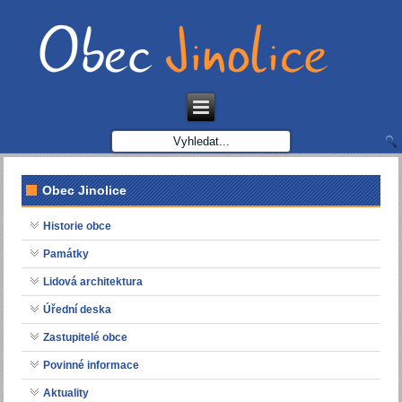
Obec Jinolice
Historie obce
Památky
Lidová architektura
Úřední deska
Zastupitelé obce
Povinné informace
Aktuality